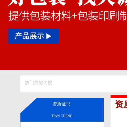
热门关键词搜
资
资质证书
TIAN CHENG