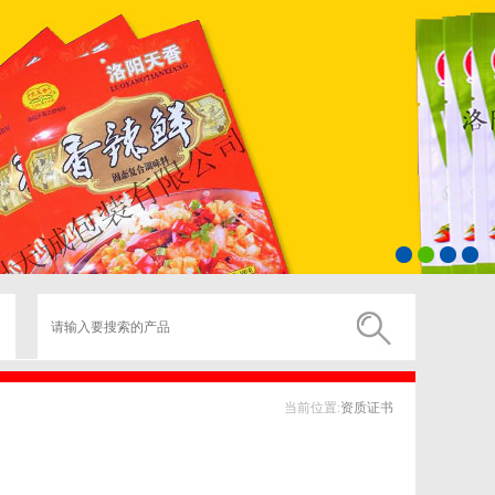
当前位置:
资质证书