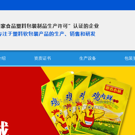
介绍
资质证书
生产设备
包装