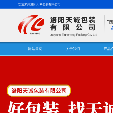
欢迎来到洛阳天诚包装有限公司
网站首页
关于我们
产品