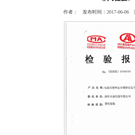
作者： 发布时间：2017-06-06