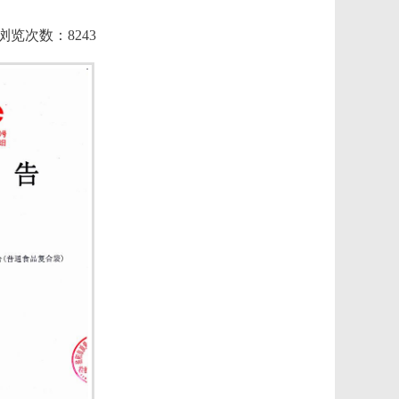
 浏览次数：8243