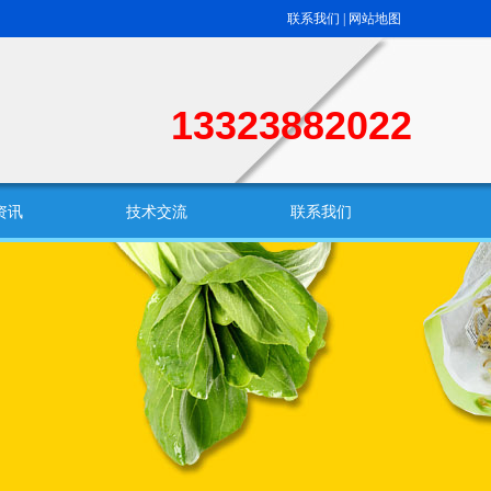
联系我们
|
网站地图
13323882022
资讯
技术交流
联系我们