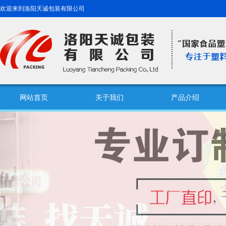
欢迎来到洛阳天诚包装有限公司
网站首页
关于我们
产品介绍