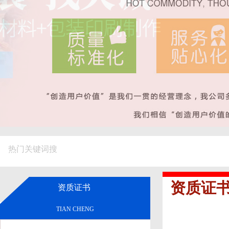
热门关键词搜
资质证
资质证书
TIAN CHENG