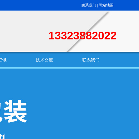
联系我们
|
网站地图
13323882022
资讯
技术交流
联系我们