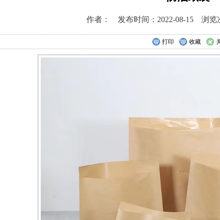
作者： 发布时间：2022-08-15 浏览
打印
收藏