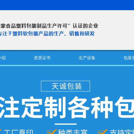
介绍
资质证书
生产设备
包装