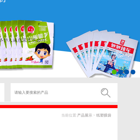
当前位置:
产品展示
>
纸塑膜袋