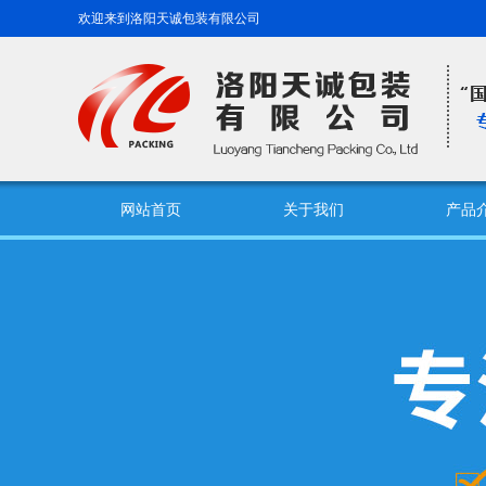
欢迎来到洛阳天诚包装有限公司
网站首页
关于我们
产品