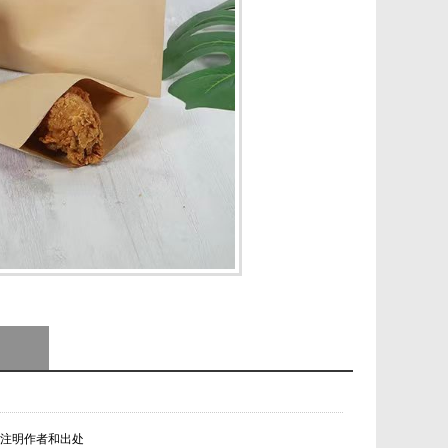
形式注明作者和出处