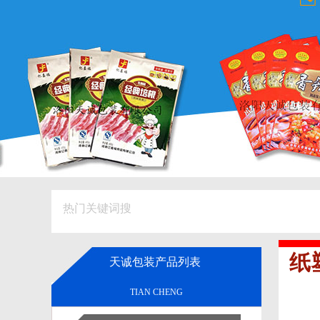
热门关键词搜
纸
天诚包装产品列表
TIAN CHENG